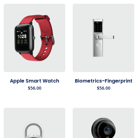
Apple Smart Watch
Biometrics-Fingerprint
$
56.00
$
56.00