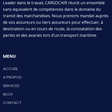
Leader dans le travail, CARGOCAIR réunit un ensemble
sans équivalent de compétences dans le domaine du
transit des marchandises. Nous prenons mandat auprès
de vos assureurs ou tiers assureurs pour effectuer, à
destination ou en cours de route, la constatation des
pertes et des avaries lors d’un transport maritime.
MENU
ACCUEIL
A PROPOS
SERVICES
BLOG
CONTACT