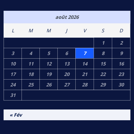
août 2026
L
M
M
J
V
S
D
1
2
3
4
5
6
7
8
9
10
11
12
13
14
15
16
17
18
19
20
21
22
23
24
25
26
27
28
29
30
31
« Fév