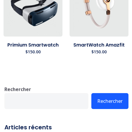
Primium Smartwatch
SmartWatch Amazfit
$
150.00
$
150.00
Rechercher
Rechercher
Articles récents