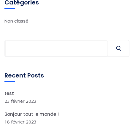
Catégories
Non classé
Rechercher
Recent Posts
test
23 février 2023
Bonjour tout le monde !
18 février 2023