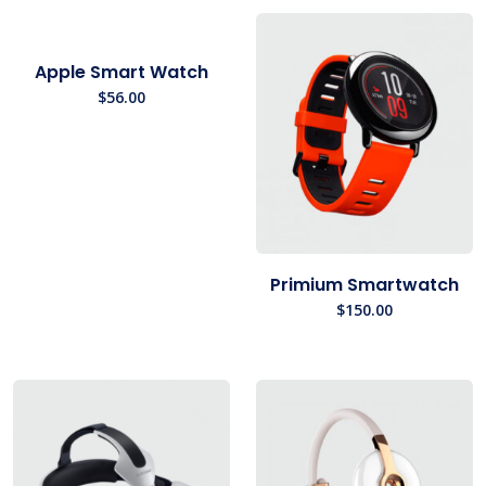
Apple Smart Watch
$
56.00
Primium Smartwatch
$
150.00