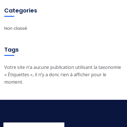
Categories
Non classé
Tags
Votre site n’a aucune publication utilisant la taxonomie
« Étiquettes », il n’y a donc rien à afficher pour le
moment.