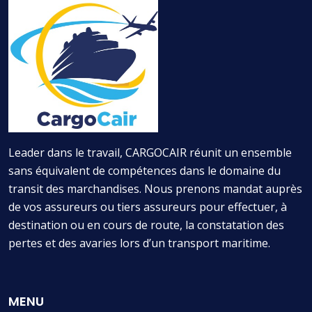
Leader dans le travail, CARGOCAIR réunit un ensemble
sans équivalent de compétences dans le domaine du
transit des marchandises. Nous prenons mandat auprès
de vos assureurs ou tiers assureurs pour effectuer, à
destination ou en cours de route, la constatation des
pertes et des avaries lors d’un transport maritime.
MENU