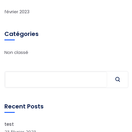
février 2023
Catégories
Non classé
Rechercher
Recent Posts
test
23 février 2023