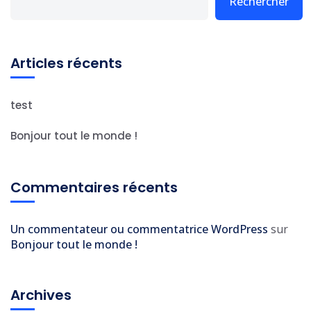
Rechercher
Articles récents
test
Bonjour tout le monde !
Commentaires récents
Un commentateur ou commentatrice WordPress
sur
Bonjour tout le monde !
Archives