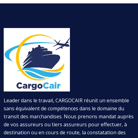
Leader dans le travail, CARGOCAIR réunit un ensemble
sans équivalent de compétences dans le domaine du
transit des marchandises. Nous prenons mandat auprès
de vos assureurs ou tiers assureurs pour effectuer, à
destination ou en cours de route, la constatation des