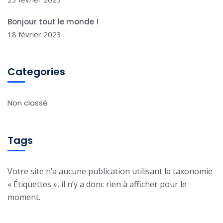
Bonjour tout le monde !
18 février 2023
Categories
Non classé
Tags
Votre site n’a aucune publication utilisant la taxonomie
« Étiquettes », il n’y a donc rien à afficher pour le
moment.